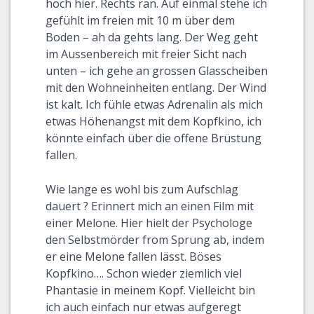
hoch hier. Rechts ran. Auf einmal stehe ich
gefühlt im freien mit 10 m über dem
Boden – ah da gehts lang. Der Weg geht
im Aussenbereich mit freier Sicht nach
unten – ich gehe an grossen Glasscheiben
mit den Wohneinheiten entlang. Der Wind
ist kalt. Ich fühle etwas Adrenalin als mich
etwas Höhenangst mit dem Kopfkino, ich
könnte einfach über die offene Brüstung
fallen.
Wie lange es wohl bis zum Aufschlag
dauert ? Erinnert mich an einen Film mit
einer Melone. Hier hielt der Psychologe
den Selbstmörder from Sprung ab, indem
er eine Melone fallen lässt. Böses
Kopfkino…. Schon wieder ziemlich viel
Phantasie in meinem Kopf. Vielleicht bin
ich auch einfach nur etwas aufgeregt