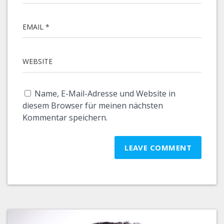
EMAIL *
WEBSITE
Name, E-Mail-Adresse und Website in
diesem Browser für meinen nächsten
Kommentar speichern.